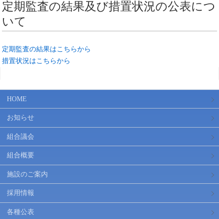
定期監査の結果及び措置状況の公表につ
いて
定期監査の結果はこちらから
措置状況はこちらから
HOME
お知らせ
組合議会
組合概要
施設のご案内
採用情報
各種公表