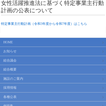
女性活躍推進法に基づく特定事業主行動
計画の公表について
特定事業主行動計画（令和3年度から令和7年度）はこちら
HOME
お知らせ
組合議会
組合概要
施設のご案内
採用情報
各種公表
例規集