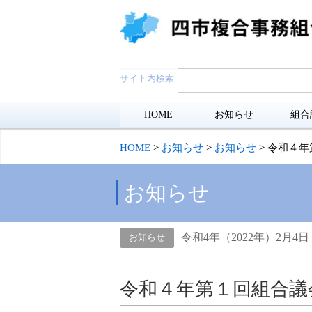
サイト内検索
HOME
お知らせ
組合
HOME
>
お知らせ
>
お知らせ
>
令和４年
お知らせ
令和4年（2022年）2月4日
お知らせ
令和４年第１回組合議