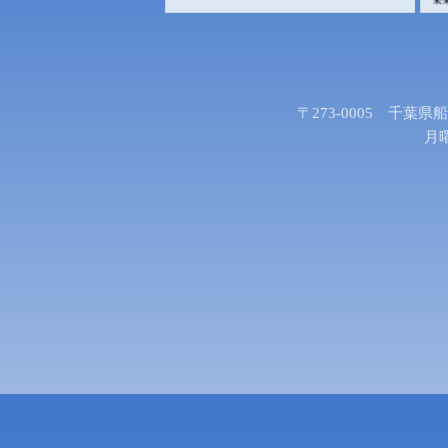
〒273-0005 千葉県
月