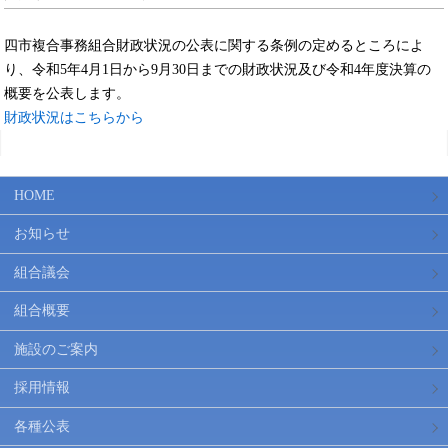
四市複合事務組合財政状況の公表に関する条例の定めるところによ
り、令和5年4月1日から9月30日までの財政状況及び令和4年度決算の
概要を公表します。
財政状況はこちらから
HOME
お知らせ
組合議会
組合概要
施設のご案内
採用情報
各種公表