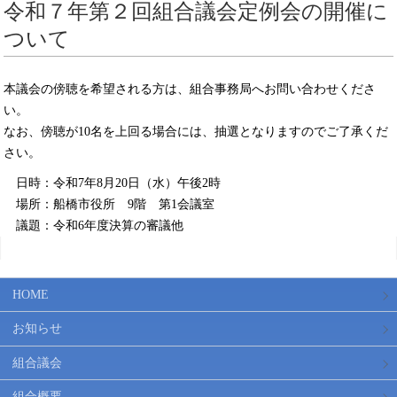
令和７年第２回組合議会定例会の開催に
ついて
本議会の傍聴を希望される方は、組合事務局へお問い合わせくださ
い。
なお、傍聴が10名を上回る場合には、抽選となりますのでご了承くだ
さい。
日時：令和7年8月20日（水）午後2時
場所：船橋市役所 9階 第1会議室
議題：令和6年度決算の審議他
HOME
お知らせ
組合議会
組合概要