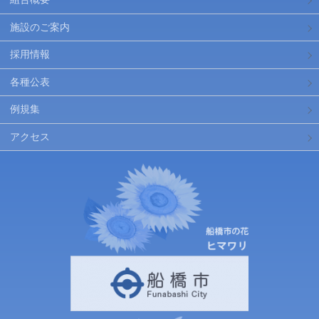
施設のご案内
採用情報
各種公表
例規集
アクセス